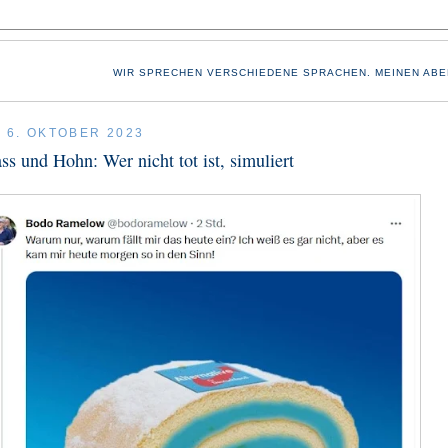
WIR SPRECHEN VERSCHIEDENE SPRACHEN. MEINEN ABE
, 6. OKTOBER 2023
ss und Hohn: Wer nicht tot ist, simuliert