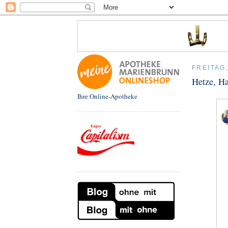
FREITAG
Hetze, Ha
Ihre Online-Apotheke