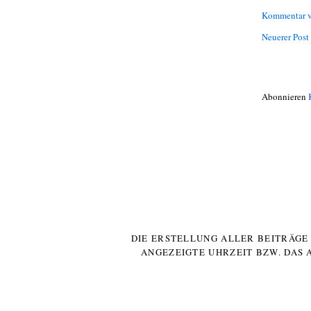
Kommentar v
Neuerer Post
Abonnieren
DIE ERSTELLUNG ALLER BEITRÄG
ANGEZEIGTE UHRZEIT BZW. DAS 