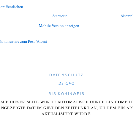
eröffentlichen
Startseite
Älterer 
Mobile Version anzeigen
Kommentare zum Post (Atom)
DATENSCHUTZ
DS-GVO
RISIKOHINWEIS
E AUF DIESER SEITE WURDE AUTOMATISCH DURCH EIN COMP
ANGEZEIGTE DATUM GIBT DEN ZEITPUNKT AN, ZU DEM EIN AR
AKTUALISIERT WURDE.