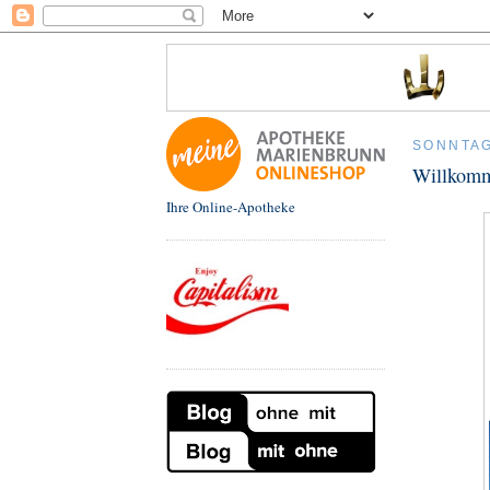
SONNTAG
Willkomm
Ihre Online-Apotheke