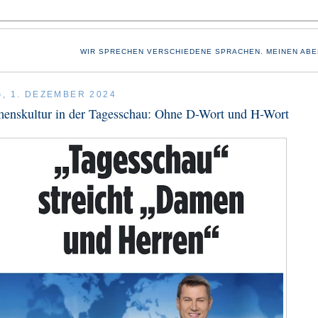
WIR SPRECHEN VERSCHIEDENE SPRACHEN. MEINEN ABE
, 1. DEZEMBER 2024
enskultur in der Tagesschau: Ohne D-Wort und H-Wort