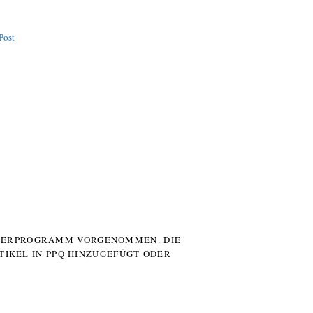
Post
UTERPROGRAMM VORGENOMMEN. DIE
TIKEL IN PPQ HINZUGEFÜGT ODER