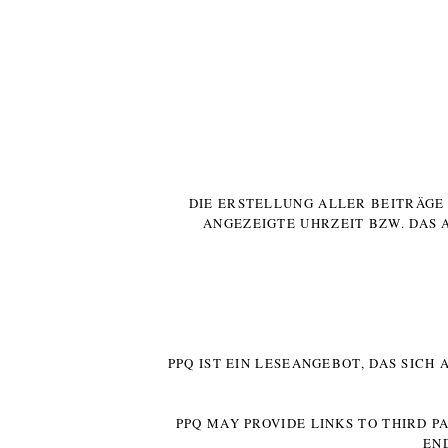
DIE ERSTELLUNG ALLER BEITRÄG
ANGEZEIGTE UHRZEIT BZW. DAS 
PPQ IST EIN LESEANGEBOT, DAS SICH
PPQ MAY PROVIDE LINKS TO THIRD P
EN