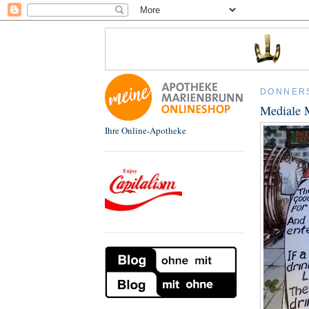
DONNERS
Mediale 
Ihre Online-Apotheke