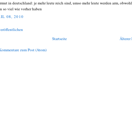
armut in deutschland: je mehr leute reich sind, umso mehr leute werden arm, obwohl
u so viel wie vorher haben
IL 08, 2010
eröffentlichen
Startseite
Älterer 
Kommentare zum Post (Atom)