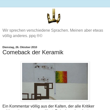
Wir sprechen verschiedene Sprachen. Meinen aber etwas
völlig anderes. ppq ®©
Dienstag, 26. Oktober 2010
Comeback der Keramik
Ein Kommentar völlig aus der Kalten, der alle Kritiker