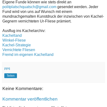
Eigene Funde können wie stets direkt an
politplatschquatsch@gmail.com
gesendet werden. Jeder
Fund wird von uns auf Wunsch mit einem
mundnachgemalten Kunstdruck der inzwischen von Kachel-
Gegnern vernichteten Ur-Fliese prämiert.
Ausflug ins Kachelarchiv:
Kachelland
Winkel-Fliese
Kachel-Strategie
Vernichtete Fliesen
Fremd im eigenen Kachelland
ppq
Teilen
Keine Kommentare:
Kommentar veröffentlichen