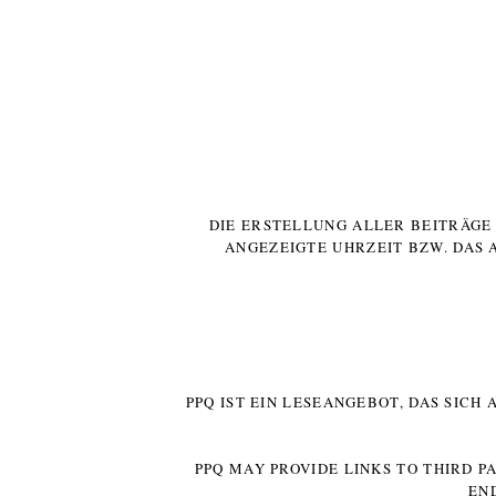
DIE ERSTELLUNG ALLER BEITRÄG
ANGEZEIGTE UHRZEIT BZW. DAS 
PPQ IST EIN LESEANGEBOT, DAS SICH
PPQ MAY PROVIDE LINKS TO THIRD P
EN