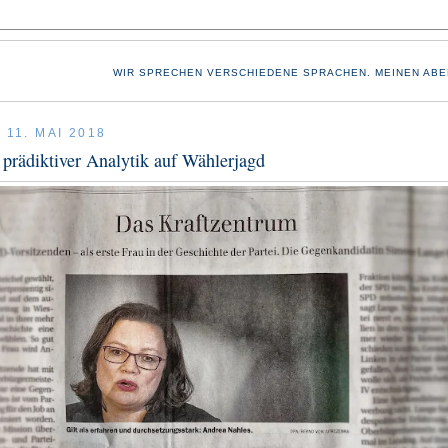
WIR SPRECHEN VERSCHIEDENE SPRACHEN. MEINEN ABE
 11. MAI 2018
prädiktiver Analytik auf Wählerjagd