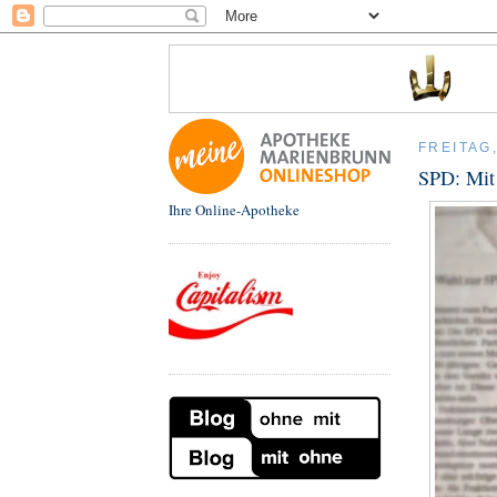
FREITAG,
SPD: Mit 
Ihre Online-Apotheke