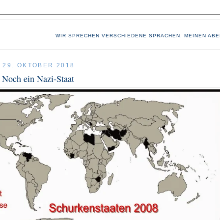
WIR SPRECHEN VERSCHIEDENE SPRACHEN. MEINEN ABE
 29. OKTOBER 2018
: Noch ein Nazi-Staat