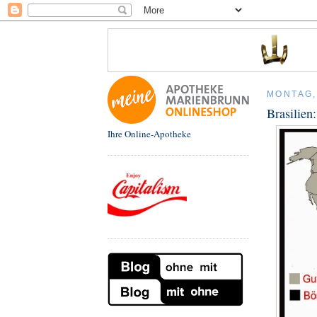
MONTAG,
Brasilien
Ihre Online-Apotheke