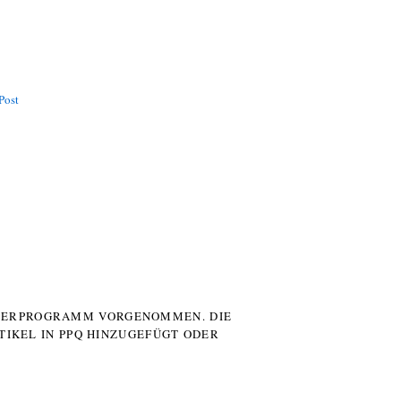
Post
UTERPROGRAMM VORGENOMMEN. DIE
TIKEL IN PPQ HINZUGEFÜGT ODER