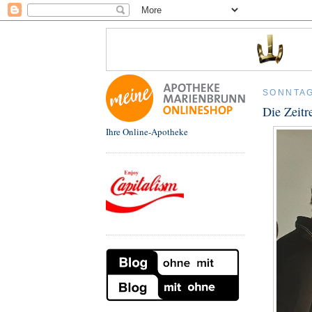
SONNTAG
Die Zeitr
Ihre Online-Apotheke