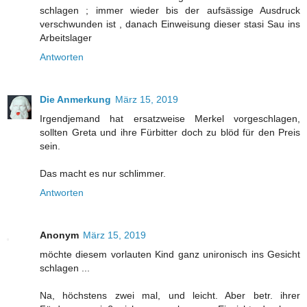
schlagen ; immer wieder bis der aufsässige Ausdruck
verschwunden ist , danach Einweisung dieser stasi Sau ins
Arbeitslager
Antworten
Die Anmerkung
März 15, 2019
Irgendjemand hat ersatzweise Merkel vorgeschlagen,
sollten Greta und ihre Fürbitter doch zu blöd für den Preis
sein.
Das macht es nur schlimmer.
Antworten
Anonym
März 15, 2019
möchte diesem vorlauten Kind ganz unironisch ins Gesicht
schlagen ...
Na, höchstens zwei mal, und leicht. Aber betr. ihrer