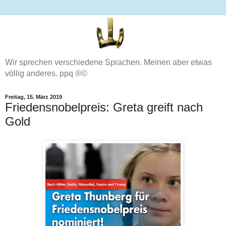
Wir sprechen verschiedene Sprachen. Meinen aber etwas
völlig anderes. ppq ®©
Freitag, 15. März 2019
Friedensnobelpreis: Greta greift nach
Gold