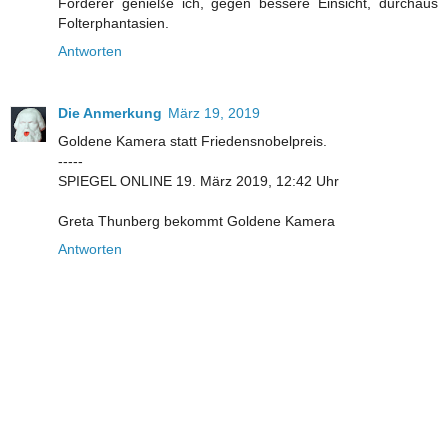
Förderer genieße ich, gegen bessere Einsicht, durchaus
Folterphantasien.
Antworten
Die Anmerkung
März 19, 2019
Goldene Kamera statt Friedensnobelpreis.
-----
SPIEGEL ONLINE 19. März 2019, 12:42 Uhr
Greta Thunberg bekommt Goldene Kamera
Antworten