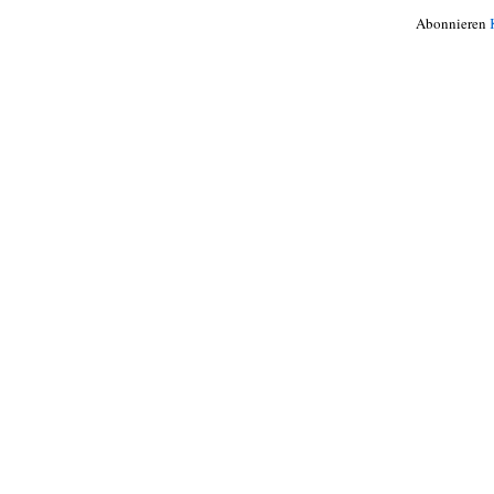
Abonnieren