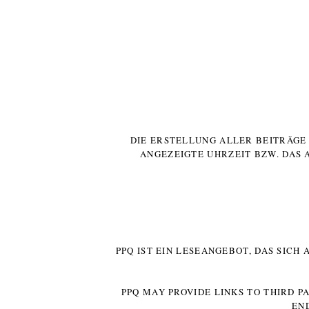
DIE ERSTELLUNG ALLER BEITRÄG
ANGEZEIGTE UHRZEIT BZW. DAS 
PPQ IST EIN LESEANGEBOT, DAS SICH
PPQ MAY PROVIDE LINKS TO THIRD P
EN