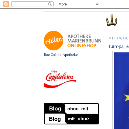
MITTWOC
Europa, e
Ihre Online-Apotheke