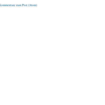
Kommentare zum Post (Atom)