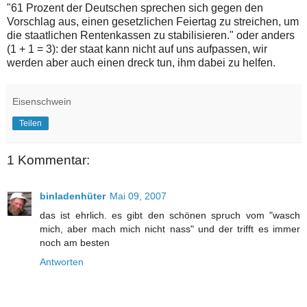
"61 Prozent der Deutschen sprechen sich gegen den
Vorschlag aus, einen gesetzlichen Feiertag zu streichen, um
die staatlichen Rentenkassen zu stabilisieren." oder anders
(1 + 1 = 3): der staat kann nicht auf uns aufpassen, wir
werden aber auch einen dreck tun, ihm dabei zu helfen.
Eisenschwein
Teilen
1 Kommentar:
binladenhüter
Mai 09, 2007
das ist ehrlich. es gibt den schönen spruch vom "wasch
mich, aber mach mich nicht nass" und der trifft es immer
noch am besten
Antworten