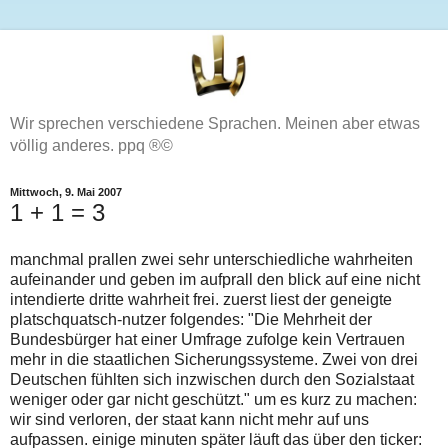
Wir sprechen verschiedene Sprachen. Meinen aber etwas
völlig anderes. ppq ®©
Mittwoch, 9. Mai 2007
1 + 1 = 3
manchmal prallen zwei sehr unterschiedliche wahrheiten
aufeinander und geben im aufprall den blick auf eine nicht
intendierte dritte wahrheit frei. zuerst liest der geneigte
platschquatsch-nutzer folgendes: "Die Mehrheit der
Bundesbürger hat einer Umfrage zufolge kein Vertrauen
mehr in die staatlichen Sicherungssysteme. Zwei von drei
Deutschen fühlten sich inzwischen durch den Sozialstaat
weniger oder gar nicht geschützt." um es kurz zu machen:
wir sind verloren, der staat kann nicht mehr auf uns
aufpassen. einige minuten später läuft das über den ticker: