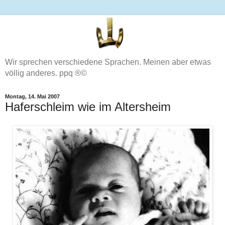
Wir sprechen verschiedene Sprachen. Meinen aber etwas
völlig anderes. ppq ®©
Montag, 14. Mai 2007
Haferschleim wie im Altersheim