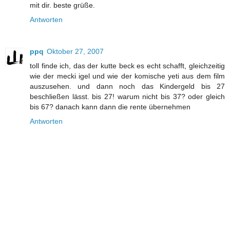
mit dir. beste grüße.
Antworten
ppq
Oktober 27, 2007
toll finde ich, das der kutte beck es echt schafft, gleichzeitig
wie der mecki igel und wie der komische yeti aus dem film
auszusehen. und dann noch das Kindergeld bis 27
beschließen lässt. bis 27! warum nicht bis 37? oder gleich
bis 67? danach kann dann die rente übernehmen
Antworten