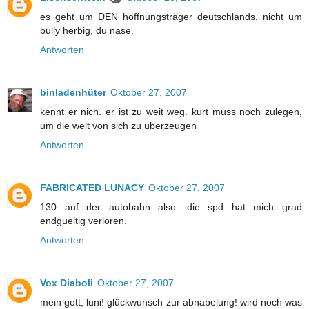
es geht um DEN hoffnungsträger deutschlands, nicht um
bully herbig, du nase.
Antworten
binladenhüter
Oktober 27, 2007
kennt er nich. er ist zu weit weg. kurt muss noch zulegen,
um die welt von sich zu überzeugen
Antworten
FABRICATED LUNACY
Oktober 27, 2007
130 auf der autobahn also. die spd hat mich grad
endgueltig verloren.
Antworten
Vox Diaboli
Oktober 27, 2007
mein gott, luni! glückwunsch zur abnabelung! wird noch was