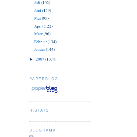
Juli
(102)
Juni
(129)
Mai
(95)
April
(122)
März
(96)
Februar
(134)
Januar
(144)
2007
(1074)
►
PAPERBLOG
HISTATS
BLOGRAMA