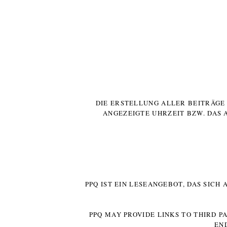
DIE ERSTELLUNG ALLER BEITRÄG
ANGEZEIGTE UHRZEIT BZW. DAS 
PPQ IST EIN LESEANGEBOT, DAS SICH
PPQ MAY PROVIDE LINKS TO THIRD P
EN