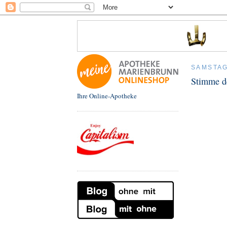
SAMSTAG
Stimme d
Ihre Online-Apotheke