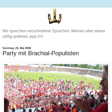
Wir sprechen verschiedene Sprachen. Meinen aber etwas
völlig anderes. ppq ®©
Sonntag, 25. Mai 2008
Party mit Brachial-Populisten