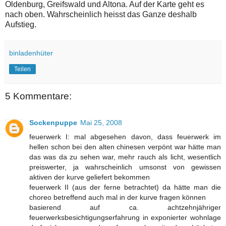
Oldenburg, Greifswald und Altona. Auf der Karte geht es
nach oben. Wahrscheinlich heisst das Ganze deshalb
Aufstieg.
binladenhüter
Teilen
5 Kommentare:
Sockenpuppe
Mai 25, 2008
feuerwerk I: mal abgesehen davon, dass feuerwerk im
hellen schon bei den alten chinesen verpönt war hätte man
das was da zu sehen war, mehr rauch als licht, wesentlich
preiswerter, ja wahrscheinlich umsonst von gewissen
aktiven der kurve geliefert bekommen
feuerwerk II (aus der ferne betrachtet) da hätte man die
choreo betreffend auch mal in der kurve fragen können
basierend auf ca. achtzehnjähriger
feuerwerksbesichtigungserfahrung in exponierter wohnlage