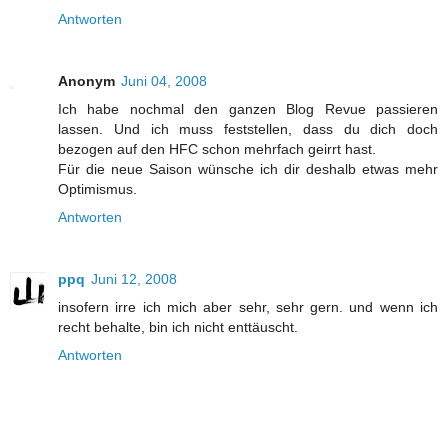
Antworten
Anonym
Juni 04, 2008
Ich habe nochmal den ganzen Blog Revue passieren
lassen. Und ich muss feststellen, dass du dich doch
bezogen auf den HFC schon mehrfach geirrt hast.
Für die neue Saison wünsche ich dir deshalb etwas mehr
Optimismus.
Antworten
ppq
Juni 12, 2008
insofern irre ich mich aber sehr, sehr gern. und wenn ich
recht behalte, bin ich nicht enttäuscht.
Antworten