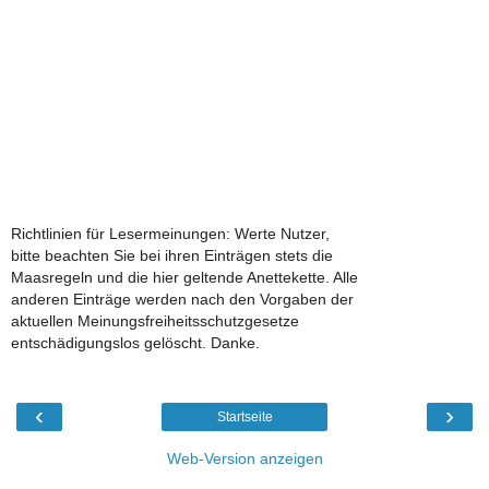
Richtlinien für Lesermeinungen: Werte Nutzer,
bitte beachten Sie bei ihren Einträgen stets die
Maasregeln und die hier geltende Anettekette. Alle
anderen Einträge werden nach den Vorgaben der
aktuellen Meinungsfreiheitsschutzgesetze
entschädigungslos gelöscht. Danke.
‹
›
Startseite
Web-Version anzeigen