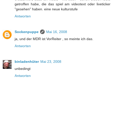
getroffen habe, die das spiel am videotext oder liveticker
"gesehen" haben. eine neue kulturstufe
Antworten
Sockenpuppe
Mai 16, 2008
ja, und der MDR ist VorReiter , so meinte ich das.
Antworten
binladenhüter
Mai 23, 2008
unbedingt
Antworten