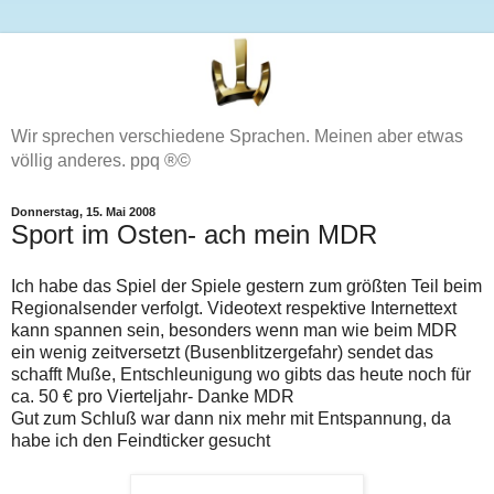
Wir sprechen verschiedene Sprachen. Meinen aber etwas
völlig anderes. ppq ®©
Donnerstag, 15. Mai 2008
Sport im Osten- ach mein MDR
Ich habe das Spiel der Spiele gestern zum größten Teil beim
Regionalsender verfolgt. Videotext respektive Internettext
kann spannen sein, besonders wenn man wie beim MDR
ein wenig zeitversetzt (Busenblitzergefahr) sendet das
schafft Muße, Entschleunigung wo gibts das heute noch für
ca. 50 € pro Vierteljahr- Danke MDR
Gut zum Schluß war dann nix mehr mit Entspannung, da
habe ich den Feindticker gesucht