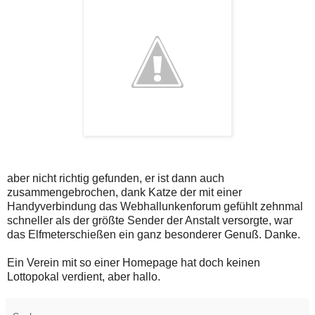
aber nicht richtig gefunden, er ist dann auch
zusammengebrochen, dank Katze der mit einer
Handyverbindung das Webhallunkenforum gefühlt zehnmal
schneller als der größte Sender der Anstalt versorgte, war
das Elfmeterschießen ein ganz besonderer Genuß. Danke.
Ein Verein mit so einer Homepage hat doch keinen
Lottopokal verdient, aber hallo.