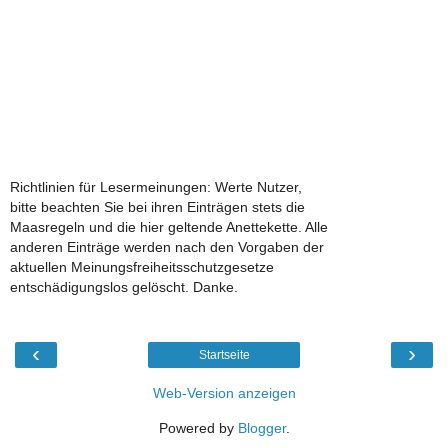
Richtlinien für Lesermeinungen: Werte Nutzer,
bitte beachten Sie bei ihren Einträgen stets die
Maasregeln und die hier geltende Anettekette. Alle
anderen Einträge werden nach den Vorgaben der
aktuellen Meinungsfreiheitsschutzgesetze
entschädigungslos gelöscht. Danke.
‹
›
Startseite
Web-Version anzeigen
Powered by
Blogger
.