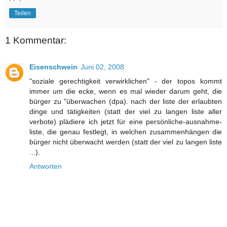
Teilen
1 Kommentar:
Eisenschwein
Juni 02, 2008
"soziale gerechtigkeit verwirklichen" - der topos kommt
immer um die ecke, wenn es mal wieder darum geht, die
bürger zu "überwachen (dpa). nach der liste der erlaubten
dinge und tätigkeiten (statt der viel zu langen liste aller
verbote) plädiere ich jetzt für eine persönliche-ausnahme-
liste, die genau festlegt, in welchen zusammenhängen die
bürger nicht überwacht werden (statt der viel zu langen liste
...).
Antworten