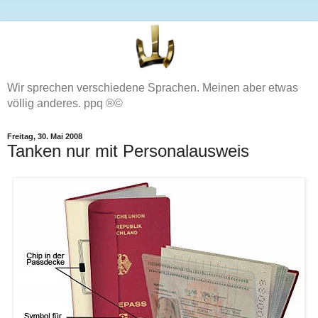
Wir sprechen verschiedene Sprachen. Meinen aber etwas
völlig anderes. ppq ®©
Freitag, 30. Mai 2008
Tanken nur mit Personalausweis