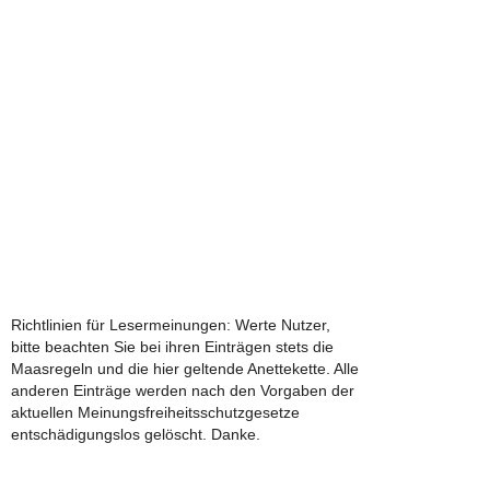
Richtlinien für Lesermeinungen: Werte Nutzer,
bitte beachten Sie bei ihren Einträgen stets die
Maasregeln und die hier geltende Anettekette. Alle
anderen Einträge werden nach den Vorgaben der
aktuellen Meinungsfreiheitsschutzgesetze
entschädigungslos gelöscht. Danke.