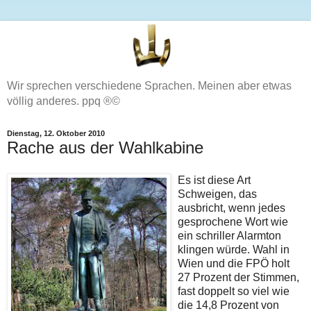
Wir sprechen verschiedene Sprachen. Meinen aber etwas
völlig anderes. ppq ®©
Dienstag, 12. Oktober 2010
Rache aus der Wahlkabine
Es ist diese Art
Schweigen, das
ausbricht, wenn jedes
gesprochene Wort wie
ein schriller Alarmton
klingen würde. Wahl in
Wien und die FPÖ holt
27 Prozent der Stimmen,
fast doppelt so viel wie
die 14,8 Prozent von