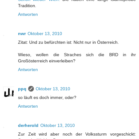
Tradition.
Antworten
nwr
Oktober 13, 2010
Zitat: Und zu befürchten ist: Nicht nur in Österreich.
Wieso, wollen die Straches sich die BRD in ihr
Großösterreich einverleiben?
Antworten
ppq
Oktober 13, 2010
so läuft es doch immer, oder?
Antworten
derherold
Oktober 13, 2010
Zur Zeit wird aber noch der Volkssturm vorgeschickt: