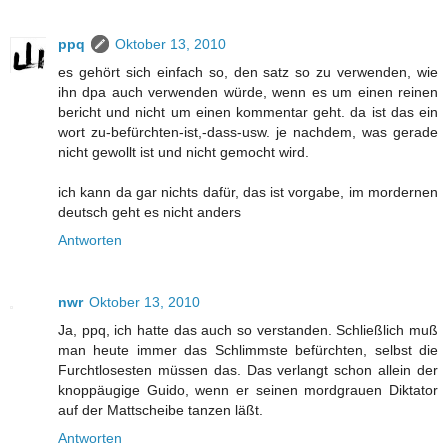
ppq
Oktober 13, 2010
es gehört sich einfach so, den satz so zu verwenden, wie
ihn dpa auch verwenden würde, wenn es um einen reinen
bericht und nicht um einen kommentar geht. da ist das ein
wort zu-befürchten-ist,-dass-usw. je nachdem, was gerade
nicht gewollt ist und nicht gemocht wird.
ich kann da gar nichts dafür, das ist vorgabe, im mordernen
deutsch geht es nicht anders
Antworten
nwr
Oktober 13, 2010
Ja, ppq, ich hatte das auch so verstanden. Schließlich muß
man heute immer das Schlimmste befürchten, selbst die
Furchtlosesten müssen das. Das verlangt schon allein der
knoppäugige Guido, wenn er seinen mordgrauen Diktator
auf der Mattscheibe tanzen läßt.
Antworten