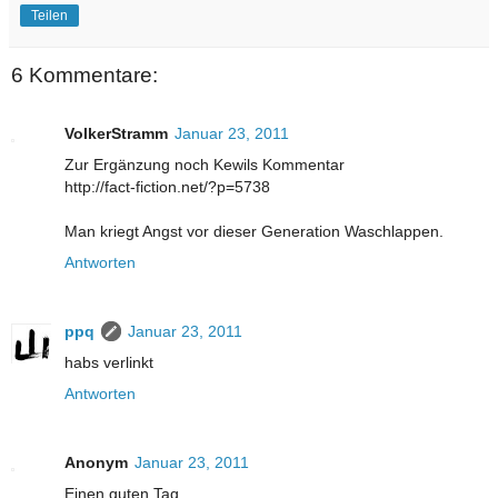
Teilen
6 Kommentare:
VolkerStramm
Januar 23, 2011
Zur Ergänzung noch Kewils Kommentar
http://fact-fiction.net/?p=5738
Man kriegt Angst vor dieser Generation Waschlappen.
Antworten
ppq
Januar 23, 2011
habs verlinkt
Antworten
Anonym
Januar 23, 2011
Einen guten Tag,