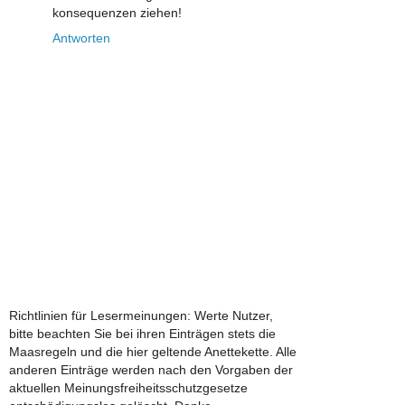
konsequenzen ziehen!
Antworten
Richtlinien für Lesermeinungen: Werte Nutzer,
bitte beachten Sie bei ihren Einträgen stets die
Maasregeln und die hier geltende Anettekette. Alle
anderen Einträge werden nach den Vorgaben der
aktuellen Meinungsfreiheitsschutzgesetze