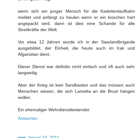
wenn sich ein junger Mensch für die Kadettenlaufbahn
meldet und anfängt zu heulen wenn er ein bisschen hart
angepackt wird, dann ist dies eine Schande für alle
Streitkräfte der Welt.
Vor etwa 12 Jahren wurde ich in der Saarlandbrigarde
ausgebildet, der Einheit, die heute auch im Irak und
Afganistan dient.
Dieser Dienst war definitiv nicht einfach und oft auch sehr
langweilig.
Aber der Krieg ist kein Sandkasten und das müssen auch
Menschen wissen, die sich Lametta an die Brust hängen
wollen.
Ein ehemaliger Wehrdienstleistender.
Antworten
nwr
Januar 24, 2011