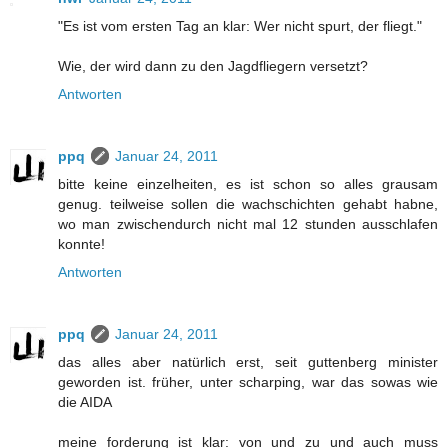
"Es ist vom ersten Tag an klar: Wer nicht spurt, der fliegt."
Wie, der wird dann zu den Jagdfliegern versetzt?
Antworten
ppq
Januar 24, 2011
bitte keine einzelheiten, es ist schon so alles grausam
genug. teilweise sollen die wachschichten gehabt habne,
wo man zwischendurch nicht mal 12 stunden ausschlafen
konnte!
Antworten
ppq
Januar 24, 2011
das alles aber natürlich erst, seit guttenberg minister
geworden ist. früher, unter scharping, war das sowas wie
die AIDA
meine forderung ist klar: von und zu und auch muss