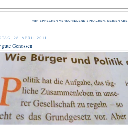
WIR SPRECHEN VERSCHIEDENE SPRACHEN. MEINEN ABE
TAG, 28. APRIL 2011
r gute Genossen