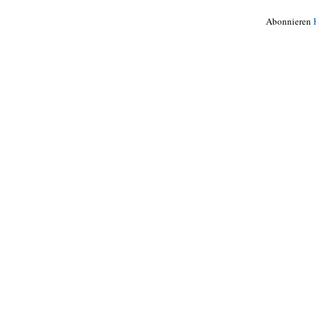
Abonnieren