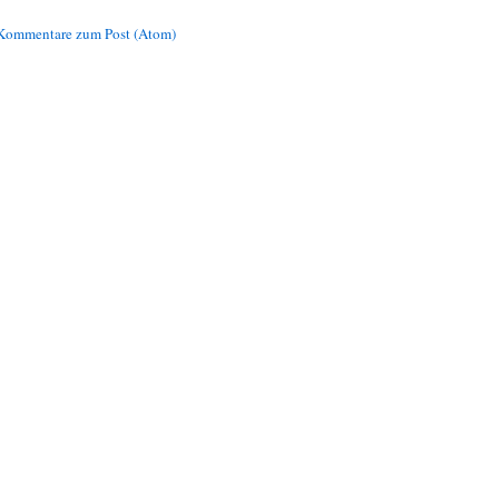
Kommentare zum Post (Atom)