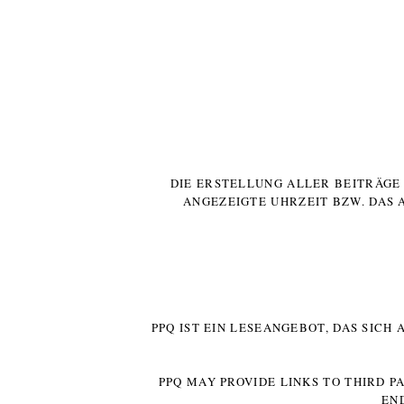
DIE ERSTELLUNG ALLER BEITRÄG
ANGEZEIGTE UHRZEIT BZW. DAS 
PPQ IST EIN LESEANGEBOT, DAS SICH
PPQ MAY PROVIDE LINKS TO THIRD P
EN