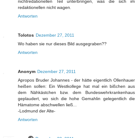
nichtredationellen Teil unterbringen, was die sich im
redaktionellen nicht wagen.
Antworten
Tolotos
Dezember 27, 2011
Wo haben sie nur dieses Bild ausgegraben??
Antworten
Anonym
Dezember 27, 2011
Apropos Bruder Johannes - der hätte eigentlich Ollenhauer
heißen sollen: Ein Westkollege hat mal ein bißchen aus
dem Nähkästchen bzw. dem Bundeswehrkrankenhaus
geplaudert, wo sich die hohe Gemahlin gelegentlich die
Hämatome abschwellen ließ...
-Lodmund der Alte-
Antworten