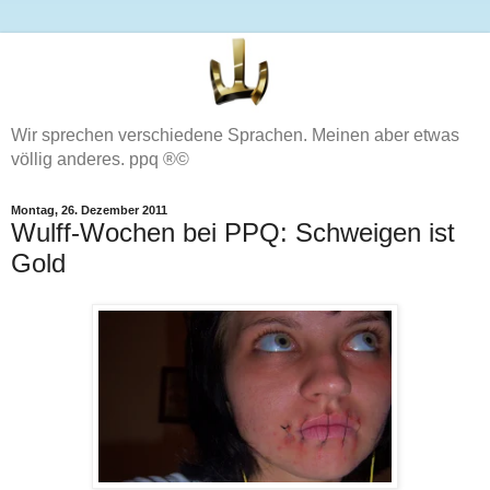
Wir sprechen verschiedene Sprachen. Meinen aber etwas
völlig anderes. ppq ®©
Montag, 26. Dezember 2011
Wulff-Wochen bei PPQ: Schweigen ist
Gold