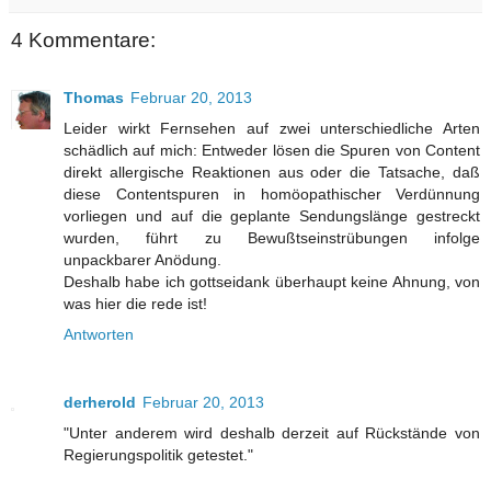
4 Kommentare:
Thomas
Februar 20, 2013
Leider wirkt Fernsehen auf zwei unterschiedliche Arten
schädlich auf mich: Entweder lösen die Spuren von Content
direkt allergische Reaktionen aus oder die Tatsache, daß
diese Contentspuren in homöopathischer Verdünnung
vorliegen und auf die geplante Sendungslänge gestreckt
wurden, führt zu Bewußtseinstrübungen infolge
unpackbarer Anödung.
Deshalb habe ich gottseidank überhaupt keine Ahnung, von
was hier die rede ist!
Antworten
derherold
Februar 20, 2013
"Unter anderem wird deshalb derzeit auf Rückstände von
Regierungspolitik getestet."