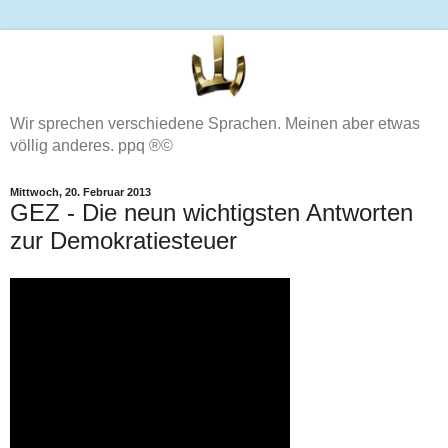
Wir sprechen verschiedene Sprachen. Meinen aber etwas
völlig anderes. ppq ®©
Mittwoch, 20. Februar 2013
GEZ - Die neun wichtigsten Antworten
zur Demokratiesteuer