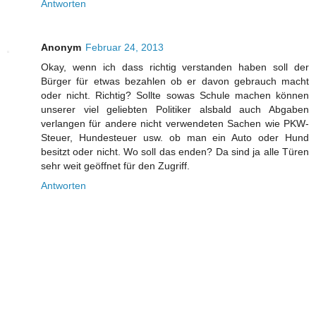
Antworten
Anonym
Februar 24, 2013
Okay, wenn ich dass richtig verstanden haben soll der
Bürger für etwas bezahlen ob er davon gebrauch macht
oder nicht. Richtig? Sollte sowas Schule machen können
unserer viel geliebten Politiker alsbald auch Abgaben
verlangen für andere nicht verwendeten Sachen wie PKW-
Steuer, Hundesteuer usw. ob man ein Auto oder Hund
besitzt oder nicht. Wo soll das enden? Da sind ja alle Türen
sehr weit geöffnet für den Zugriff.
Antworten