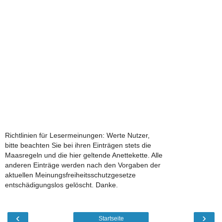
Richtlinien für Lesermeinungen: Werte Nutzer,
bitte beachten Sie bei ihren Einträgen stets die
Maasregeln und die hier geltende Anettekette. Alle
anderen Einträge werden nach den Vorgaben der
aktuellen Meinungsfreiheitsschutzgesetze
entschädigungslos gelöscht. Danke.
‹
›
Startseite