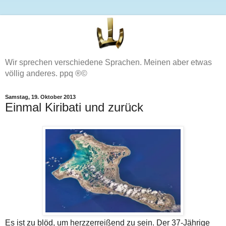
Wir sprechen verschiedene Sprachen. Meinen aber etwas
völlig anderes. ppq ®©
Samstag, 19. Oktober 2013
Einmal Kiribati und zurück
Es ist zu blöd, um herzzerreißend zu sein. Der 37-Jährige