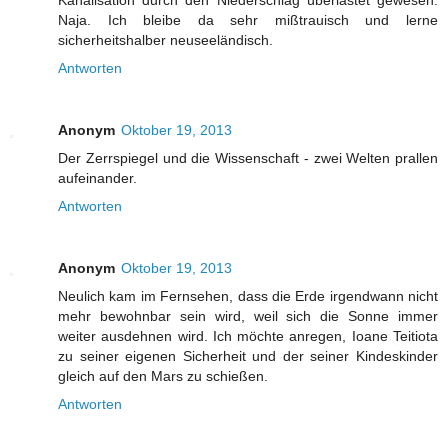
Naja. Ich bleibe da sehr mißtrauisch und lerne
sicherheitshalber neuseeländisch.
Antworten
Anonym
Oktober 19, 2013
Der Zerrspiegel und die Wissenschaft - zwei Welten prallen
aufeinander.
Antworten
Anonym
Oktober 19, 2013
Neulich kam im Fernsehen, dass die Erde irgendwann nicht
mehr bewohnbar sein wird, weil sich die Sonne immer
weiter ausdehnen wird. Ich möchte anregen, Ioane Teitiota
zu seiner eigenen Sicherheit und der seiner Kindeskinder
gleich auf den Mars zu schießen.
Antworten