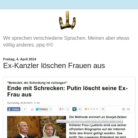
Wir sprechen verschiedene Sprachen. Meinen aber etwas
völlig anderes. ppq ®©
Freitag, 4. April 2014
Ex-Kanzler löschen Frauen aus