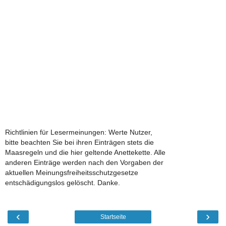
Richtlinien für Lesermeinungen: Werte Nutzer,
bitte beachten Sie bei ihren Einträgen stets die
Maasregeln und die hier geltende Anettekette. Alle
anderen Einträge werden nach den Vorgaben der
aktuellen Meinungsfreiheitsschutzgesetze
entschädigungslos gelöscht. Danke.
‹
›
Startseite