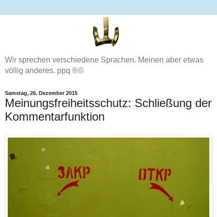
Wir sprechen verschiedene Sprachen. Meinen aber etwas
völlig anderes. ppq ®©
Samstag, 26. Dezember 2015
Meinungsfreiheitsschutz: Schließung der
Kommentarfunktion