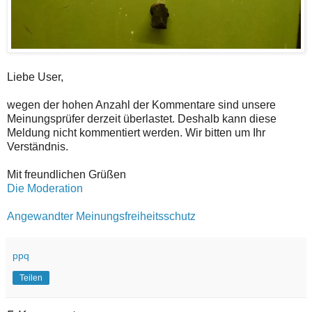
Liebe User,
wegen der hohen Anzahl der Kommentare sind unsere
Meinungsprüfer derzeit überlastet. Deshalb kann diese
Meldung nicht kommentiert werden. Wir bitten um Ihr
Verständnis.
Mit freundlichen Grüßen
Die Moderation
Angewandter Meinungsfreiheitsschutz
ppq
Teilen