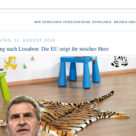
WIR SPRECHEN VERSCHIEDENE SPRACHEN. MEINEN ABE
TAG, 11. AUGUST 2016
ng nach Lissabon: Die EU zeigt ihr weiches Herz