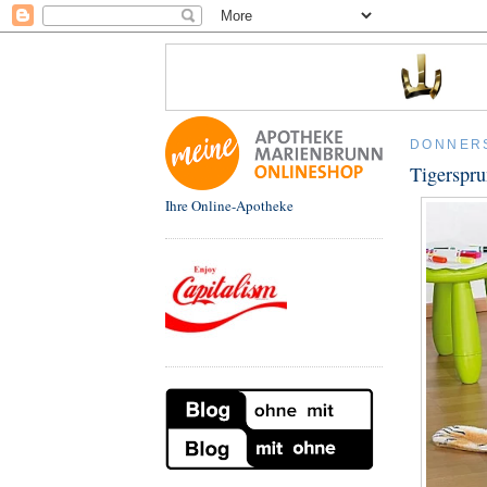
DONNERS
Tigerspru
Ihre Online-Apotheke