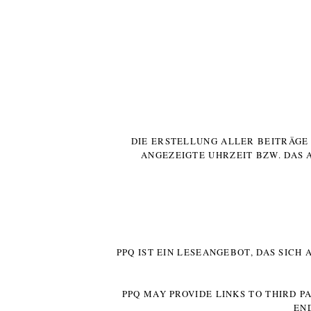
DIE ERSTELLUNG ALLER BEITRÄG
ANGEZEIGTE UHRZEIT BZW. DAS 
PPQ IST EIN LESEANGEBOT, DAS SICH
PPQ MAY PROVIDE LINKS TO THIRD P
EN