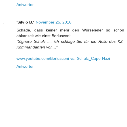
Antworten
'Silvio B.'
November 25, 2016
Schade, dass keiner mehr den Würselener so schön
abkanzelt wie einst Berlusconi:
"Signore Schulz .... ich schlage Sie für die Rolle des KZ-
Kommandanten vor...."
www.youtube.com/Berlusconi-vs.-Schulz_Capo-Nazi
Antworten