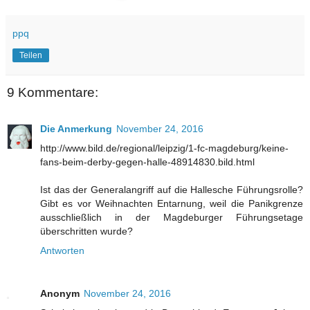
ppq
Teilen
9 Kommentare:
Die Anmerkung
November 24, 2016
http://www.bild.de/regional/leipzig/1-fc-magdeburg/keine-
fans-beim-derby-gegen-halle-48914830.bild.html
Ist das der Generalangriff auf die Hallesche Führungsrolle?
Gibt es vor Weihnachten Entarnung, weil die Panikgrenze
ausschließlich in der Magdeburger Führungsetage
überschritten wurde?
Antworten
Anonym
November 24, 2016