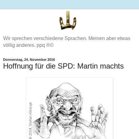
Wir sprechen verschiedene Sprachen. Meinen aber etwas
völlig anderes. ppq ®©
Donnerstag, 24. November 2016
Hoffnung für die SPD: Martin machts