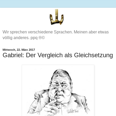
Wir sprechen verschiedene Sprachen. Meinen aber etwas
völlig anderes. ppq ®©
Mittwoch, 22. März 2017
Gabriel: Der Vergleich als Gleichsetzung