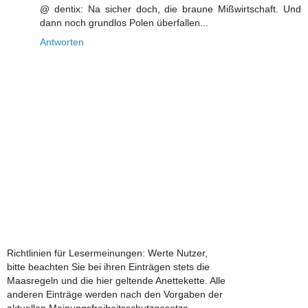
@ dentix: Na sicher doch, die braune Mißwirtschaft. Und
dann noch grundlos Polen überfallen...
Antworten
Richtlinien für Lesermeinungen: Werte Nutzer,
bitte beachten Sie bei ihren Einträgen stets die
Maasregeln und die hier geltende Anettekette. Alle
anderen Einträge werden nach den Vorgaben der