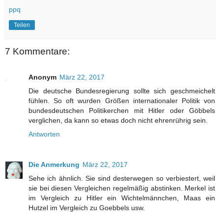
ppq
Teilen
7 Kommentare:
Anonym
März 22, 2017
Die deutsche Bundesregierung sollte sich geschmeichelt
fühlen. So oft wurden Größen internationaler Politik von
bundesdeutschen Politikerchen mit Hitler oder Göbbels
verglichen, da kann so etwas doch nicht ehrenrührig sein.
Antworten
Die Anmerkung
März 22, 2017
Sehe ich ähnlich. Sie sind desterwegen so verbiestert, weil
sie bei diesen Vergleichen regelmäßig abstinken. Merkel ist
im Vergleich zu Hitler ein Wichtelmännchen, Maas ein
Hutzel im Vergleich zu Goebbels usw.