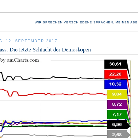
WIR SPRECHEN VERSCHIEDENE SPRACHEN. MEINEN ABE
G, 12. SEPTEMBER 2017
ass: Die letzte Schlacht der Demoskopen