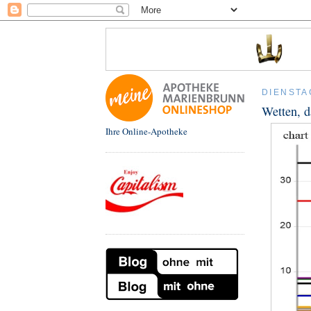
DIENSTA
Wetten, d
Ihre Online-Apotheke