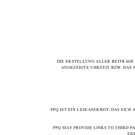
DIE ERSTELLUNG ALLER BEITRÄG
ANGEZEIGTE UHRZEIT BZW. DAS 
PPQ IST EIN LESEANGEBOT, DAS SICH
PPQ MAY PROVIDE LINKS TO THIRD P
EN