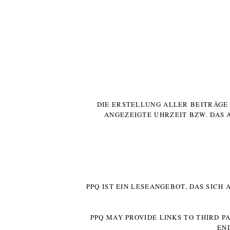
DIE ERSTELLUNG ALLER BEITRÄG
ANGEZEIGTE UHRZEIT BZW. DAS 
PPQ IST EIN LESEANGEBOT, DAS SICH
PPQ MAY PROVIDE LINKS TO THIRD P
EN