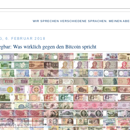
WIR SPRECHEN VERSCHIEDENE SPRACHEN. MEINEN ABE
G, 6. FEBRUAR 2018
gbar: Was wirklich gegen den Bitcoin spricht