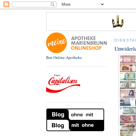
DIENSTA
Unwiderle
Ihre Online-Apotheke