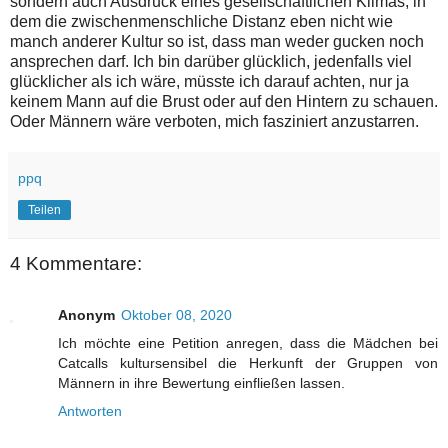
sondern auch Ausdruck eines gesellschaftlichen Klimas, in
dem die zwischenmenschliche Distanz eben nicht wie
manch anderer Kultur so ist, dass man weder gucken noch
ansprechen darf. Ich bin darüber glücklich, jedenfalls viel
glücklicher als ich wäre, müsste ich darauf achten, nur ja
keinem Mann auf die Brust oder auf den Hintern zu schauen.
Oder Männern wäre verboten, mich fasziniert anzustarren.
ppq
Teilen
4 Kommentare:
Anonym
Oktober 08, 2020
Ich möchte eine Petition anregen, dass die Mädchen bei
Catcalls kultursensibel die Herkunft der Gruppen von
Männern in ihre Bewertung einfließen lassen.
Antworten