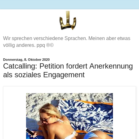
Wir sprechen verschiedene Sprachen. Meinen aber etwas
völlig anderes. ppq ®©
Donnerstag, 8. Oktober 2020
Catcalling: Petition fordert Anerkennung
als soziales Engagement