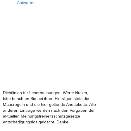
Antworten
Richtlinien für Lesermeinungen: Werte Nutzer,
bitte beachten Sie bei ihren Einträgen stets die
Maasregeln und die hier geltende Anettekette. Alle
anderen Einträge werden nach den Vorgaben der
aktuellen Meinungsfreiheitsschutzgesetze
entschädigungslos gelöscht. Danke.