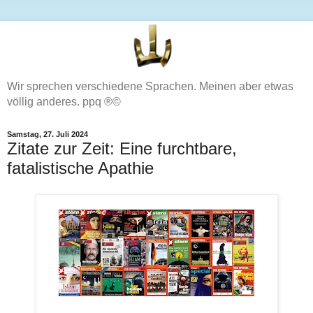
Wir sprechen verschiedene Sprachen. Meinen aber etwas
völlig anderes. ppq ®©
Samstag, 27. Juli 2024
Zitate zur Zeit: Eine furchtbare,
fatalistische Apathie