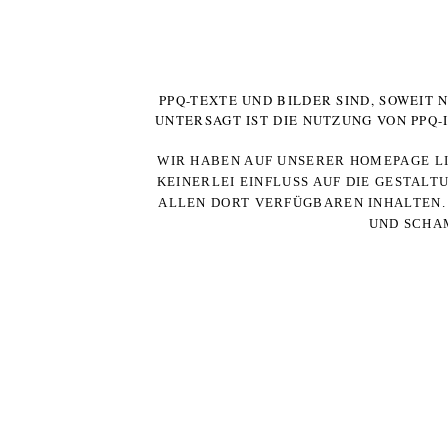
PPQ-TEXTE UND BILDER SIND, SOWEIT
UNTERSAGT IST DIE NUTZUNG VON PPQ
WIR HABEN AUF UNSERER HOMEPAGE LI
KEINERLEI EINFLUSS AUF DIE GESTALT
ALLEN DORT VERFÜGBAREN INHALTEN. 
UND SCHAM