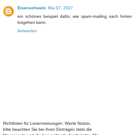
Eisenschwein
Mai 07, 2007
ein schönes beispiel dafür, wie spam-mailing nach hinten
losgehen kann.
Antworten
Richtlinien für Lesermeinungen: Werte Nutzer,
bitte beachten Sie bei ihren Einträgen stets die