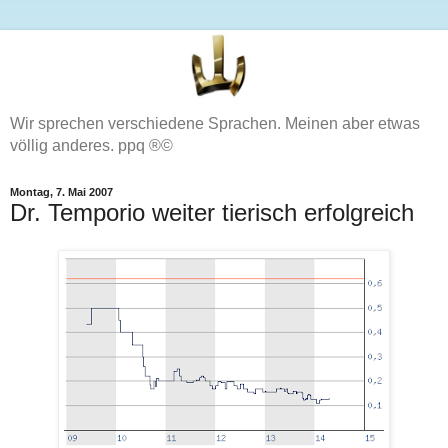
Wir sprechen verschiedene Sprachen. Meinen aber etwas
völlig anderes. ppq ®©
Montag, 7. Mai 2007
Dr. Temporio weiter tierisch erfolgreich