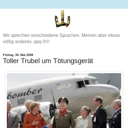
Wir sprechen verschiedene Sprachen. Meinen aber etwas
völlig anderes. ppq ®©
Freitag, 30. Mai 2008
Toller Trubel um Tötungsgerät