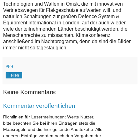
Technologien und Waffen in Omsk, die mit innovativen
Vertriebswegen für Flakgeschütze aufwarten will, und
natürlich Schaltungen zur großen Defence System &
Equipment International in London, auf der auch wieder
viele der teilnehmenden Länder beschuldigt werden, die
Menschenrechte zu missachten. Klimakonferenz
anschließend im Nachtprogramm, denn da sind die Bilder
immer nicht so tagestauglich.
ppq
Teilen
Keine Kommentare:
Kommentar veröffentlichen
Richtlinien für Lesermeinungen: Werte Nutzer,
bitte beachten Sie bei ihren Einträgen stets die
Maasregeln und die hier geltende Anettekette. Alle
anderen Einträge werden nach den Vorgaben der