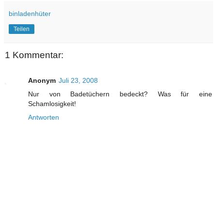
binladenhüter
Teilen
1 Kommentar:
Anonym
Juli 23, 2008
Nur von Badetüchern bedeckt? Was für eine
Schamlosigkeit!
Antworten