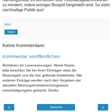
zu mindern, indem weniger Biosprit hergestellt wird. So sieht
nachhaltige Politik aus!
ppq
Teilen
Keine Kommentare:
Kommentar veröffentlichen
Richtlinien für Lesermeinungen: Werte Nutzer,
bitte beachten Sie bei ihren Einträgen stets die
Maasregeln und die hier geltende Anettekette. Alle
anderen Einträge werden nach den Vorgaben der
aktuellen Meinungsfreiheitsschutzgesetze
entschädigungslos gelöscht. Danke.
‹
›
Startseite