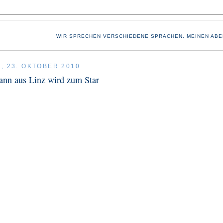
WIR SPRECHEN VERSCHIEDENE SPRACHEN. MEINEN ABE
, 23. OKTOBER 2010
ann aus Linz wird zum Star