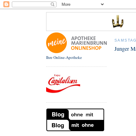
SAMSTAG
Junger M
Ihre Online-Apotheke