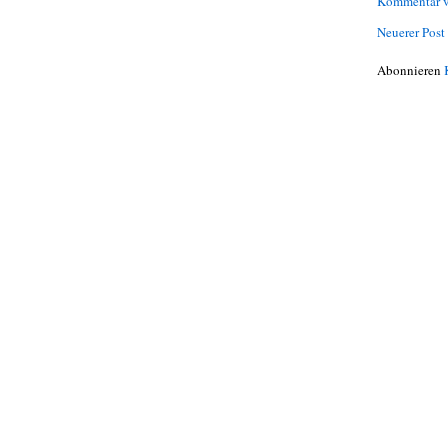
Kommentar v
Neuerer Post
Abonnieren