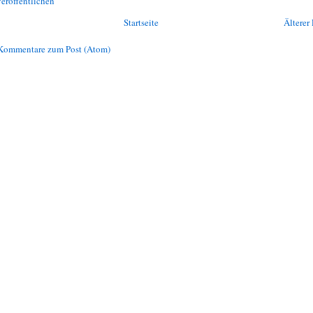
eröffentlichen
Startseite
Älterer 
Kommentare zum Post (Atom)