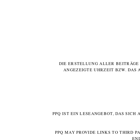
DIE ERSTELLUNG ALLER BEITRÄG
ANGEZEIGTE UHRZEIT BZW. DAS 
PPQ IST EIN LESEANGEBOT, DAS SICH
PPQ MAY PROVIDE LINKS TO THIRD P
EN