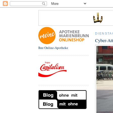
DIENSTA
Cyber-Att
Ihre Online-Apotheke