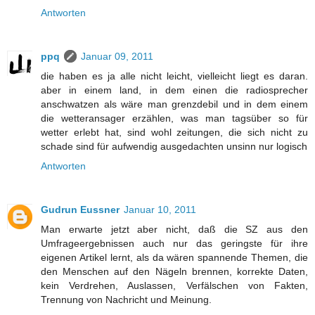
Antworten
ppq
Januar 09, 2011
die haben es ja alle nicht leicht, vielleicht liegt es daran.
aber in einem land, in dem einen die radiosprecher
anschwatzen als wäre man grenzdebil und in dem einem
die wetteransager erzählen, was man tagsüber so für
wetter erlebt hat, sind wohl zeitungen, die sich nicht zu
schade sind für aufwendig ausgedachten unsinn nur logisch
Antworten
Gudrun Eussner
Januar 10, 2011
Man erwarte jetzt aber nicht, daß die SZ aus den
Umfrageergebnissen auch nur das geringste für ihre
eigenen Artikel lernt, als da wären spannende Themen, die
den Menschen auf den Nägeln brennen, korrekte Daten,
kein Verdrehen, Auslassen, Verfälschen von Fakten,
Trennung von Nachricht und Meinung.