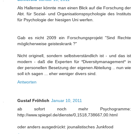
Als Hallenser könnte man einen Blick auf die Forschung der
Abt. für Sozial- und Organisationspsychologie des Instituts
für Psychologie der hiesigen Uni werfen.
Gab es nicht 2009 ein Forschungsprojekt "Sind Rechte
möglicherweise geisteskrank ?"
Nicht originell, sondern selbstverständlich ist - und das ist
modern - daß die Experten für *Diversitymanagement* in
der personellen Besetzung der eigenen Abteilung .. nun wie
soll ich sagen ... eher weniger divers sind.
Antworten
Gustaf Fröhlich
Januar 10, 2011
ab sofort noch mehr Psychogramme:
http://www.spiegel.de/dienste/0,1518,738667,00.html
oder anders ausgedrückt: jounalistisches Junkfood