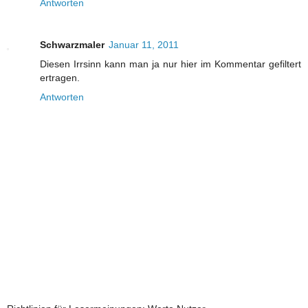
Antworten
Schwarzmaler
Januar 11, 2011
Diesen Irrsinn kann man ja nur hier im Kommentar gefiltert
ertragen.
Antworten