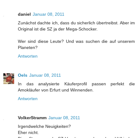
daniel
Januar 08, 2011
Zunächst dachte ich, dass du sicherlich übertreibst. Aber im
Original ist die SZ ja der Mega-Schocker.
Wer sind diese Leute? Und was suchen die auf unserem
Planeten?
Antworten
Oels
Januar 08, 2011
In das analysierte Käuferprofil passen perfekt die
Amokläufer von Erfurt und Winnenden.
Antworten
VolkerStramm
Januar 08, 2011
Irgendwelche Neuigkeiten?
Eher nicht.