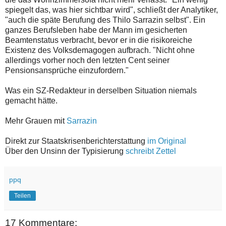
spiegelt das, was hier sichtbar wird", schließt der Analytiker,
"auch die späte Berufung des Thilo Sarrazin selbst". Ein
ganzes Berufsleben habe der Mann im gesicherten
Beamtenstatus verbracht, bevor er in die risikoreiche
Existenz des Volksdemagogen aufbrach. "Nicht ohne
allerdings vorher noch den letzten Cent seiner
Pensionsansprüche einzufordern."
Was ein SZ-Redakteur in derselben Situation niemals
gemacht hätte.
Mehr Grauen mit
Sarrazin
Direkt zur Staatskrisenberichterstattung
im Original
Über den Unsinn der Typisierung
schreibt Zettel
ppq
Teilen
17 Kommentare: