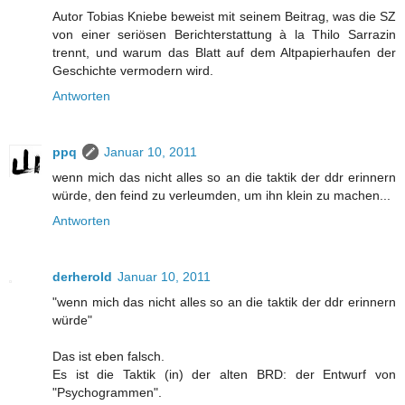
Autor Tobias Kniebe beweist mit seinem Beitrag, was die SZ
von einer seriösen Berichterstattung à la Thilo Sarrazin
trennt, und warum das Blatt auf dem Altpapierhaufen der
Geschichte vermodern wird.
Antworten
ppq
Januar 10, 2011
wenn mich das nicht alles so an die taktik der ddr erinnern
würde, den feind zu verleumden, um ihn klein zu machen...
Antworten
derherold
Januar 10, 2011
"wenn mich das nicht alles so an die taktik der ddr erinnern
würde"
Das ist eben falsch.
Es ist die Taktik (in) der alten BRD: der Entwurf von
"Psychogrammen".