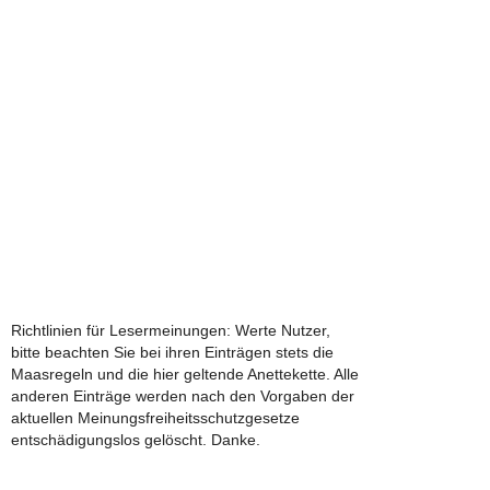
Richtlinien für Lesermeinungen: Werte Nutzer,
bitte beachten Sie bei ihren Einträgen stets die
Maasregeln und die hier geltende Anettekette. Alle
anderen Einträge werden nach den Vorgaben der
aktuellen Meinungsfreiheitsschutzgesetze
entschädigungslos gelöscht. Danke.