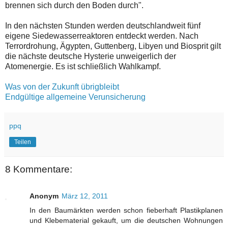
brennen sich durch den Boden durch".
In den nächsten Stunden werden deutschlandweit fünf
eigene Siedewasserreaktoren entdeckt werden. Nach
Terrordrohung, Ägypten, Guttenberg, Libyen und Biosprit gilt
die nächste deutsche Hysterie unweigerlich der
Atomenergie. Es ist schließlich Wahlkampf.
Was von der Zukunft übrigbleibt
Endgültige allgemeine Verunsicherung
ppq
Teilen
8 Kommentare:
Anonym
März 12, 2011
In den Baumärkten werden schon fieberhaft Plastikplanen
und Klebematerial gekauft, um die deutschen Wohnungen