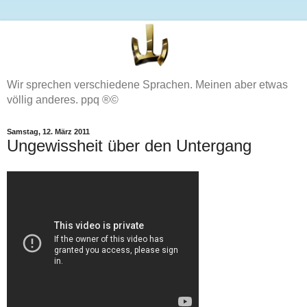
Wir sprechen verschiedene Sprachen. Meinen aber etwas
völlig anderes. ppq ®©
Samstag, 12. März 2011
Ungewissheit über den Untergang