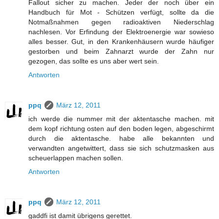
Fallout sicher zu machen. Jeder der noch über ein
Handbuch für Mot - Schützen verfügt, sollte da die
Notmaßnahmen gegen radioaktiven Niederschlag
nachlesen. Vor Erfindung der Elektroenergie war sowieso
alles besser. Gut, in den Krankenhäusern wurde häufiger
gestorben und beim Zahnarzt wurde der Zahn nur
gezogen, das sollte es uns aber wert sein.
Antworten
ppq
März 12, 2011
ich werde die nummer mit der aktentasche machen. mit
dem kopf richtung osten auf den boden legen, abgeschirmt
durch die aktentasche. habe alle bekannten und
verwandten angetwittert, dass sie sich schutzmasken aus
scheuerlappen machen sollen.
Antworten
ppq
März 12, 2011
gaddfi ist damit übrigens gerettet.