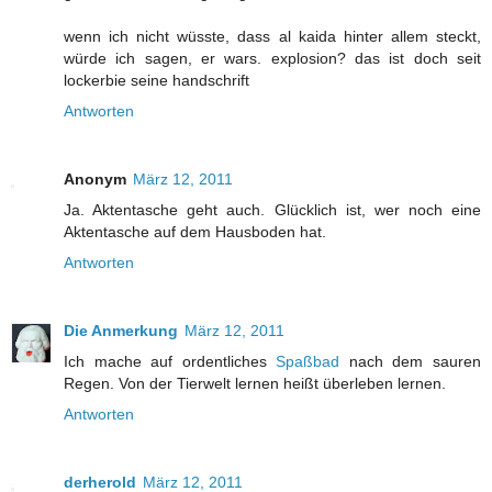
wenn ich nicht wüsste, dass al kaida hinter allem steckt,
würde ich sagen, er wars. explosion? das ist doch seit
lockerbie seine handschrift
Antworten
Anonym
März 12, 2011
Ja. Aktentasche geht auch. Glücklich ist, wer noch eine
Aktentasche auf dem Hausboden hat.
Antworten
Die Anmerkung
März 12, 2011
Ich mache auf ordentliches
Spaßbad
nach dem sauren
Regen. Von der Tierwelt lernen heißt überleben lernen.
Antworten
derherold
März 12, 2011