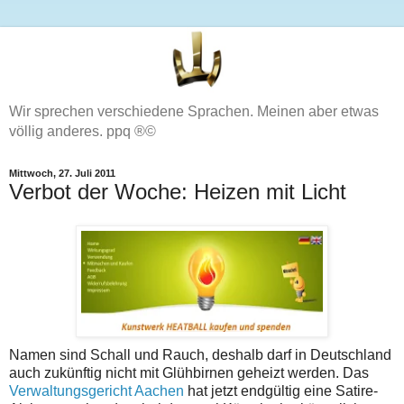
Wir sprechen verschiedene Sprachen. Meinen aber etwas
völlig anderes. ppq ®©
Mittwoch, 27. Juli 2011
Verbot der Woche: Heizen mit Licht
Namen sind Schall und Rauch, deshalb darf in Deutschland
auch zukünftig nicht mit Glühbirnen geheizt werden. Das
Verwaltungsgericht Aachen
hat jetzt endgültig eine Satire-