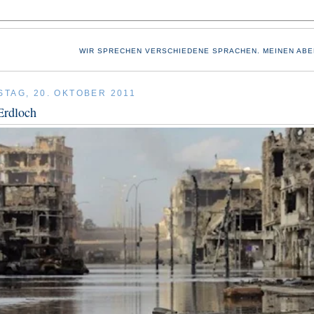
WIR SPRECHEN VERSCHIEDENE SPRACHEN. MEINEN ABE
TAG, 20. OKTOBER 2011
Erdloch