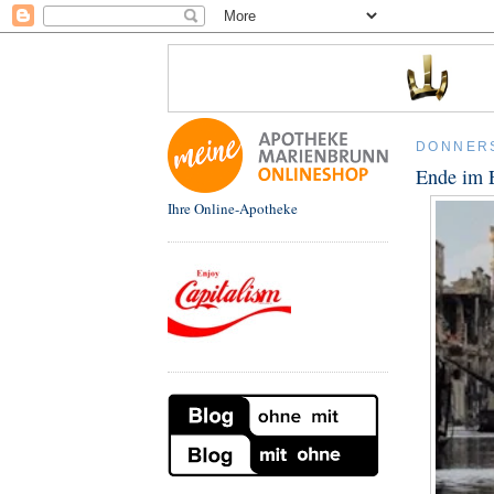
DONNERS
Ende im 
Ihre Online-Apotheke