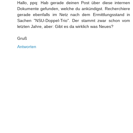
Hallo, ppq: Hab gerade deinen Post über diese internen
Dokumente gefunden, welche du ankündigst. Recherchiere
gerade ebenfalls im Netz nach dem Ermittlungsstand in
Sachen "NSU-Doppel-Trio". Der stammt zwar schon vom
letzten Jahre, aber: Gibt es da wirklich was Neues?
Gruß
Antworten