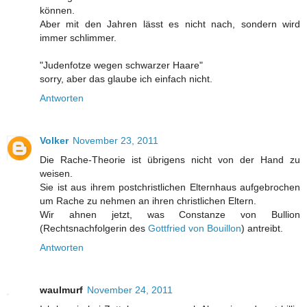
können.
Aber mit den Jahren lässt es nicht nach, sondern wird
immer schlimmer.
"Judenfotze wegen schwarzer Haare"
sorry, aber das glaube ich einfach nicht.
Antworten
Volker
November 23, 2011
Die Rache-Theorie ist übrigens nicht von der Hand zu
weisen.
Sie ist aus ihrem postchristlichen Elternhaus aufgebrochen
um Rache zu nehmen an ihren christlichen Eltern.
Wir ahnen jetzt, was Constanze von Bullion
(Rechtsnachfolgerin des
Gottfried von Bouillon
) antreibt.
Antworten
waulmurf
November 24, 2011