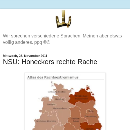
Wir sprechen verschiedene Sprachen. Meinen aber etwas
völlig anderes. ppq ®©
Mittwoch, 23. November 2011
NSU: Honeckers rechte Rache