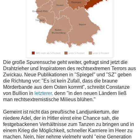
Die große Spurensuche geht weiter, gefragt sind jetzt die
Drahtzieher und Inspiratoren des rechtsextremen Terrors aus
Zwickau. Neue Publikationen in "Spiegel" und "SZ" geben
die Richtung vor: "Es ist kein Zufall, dass die braune
Mörderbande aus dem Osten kommt", schreibt Constanze
von Bullion in
letzterer,
denn "in den neuen Ländern ließ
man rechtsextremistische Milieus blühen."
Gemeint ist nicht das preußische Landjunkertum, der
niedere Adel, der in Hitler einst eine Chance sah, die
festgebackenen Verhältnisse zum Tanzen zu bringen und in
einem Krieg die Möglichkeit, schneller Karrriere im Heer zu
machen. Nein, hier nehme vielmehr wohl "eine Generation