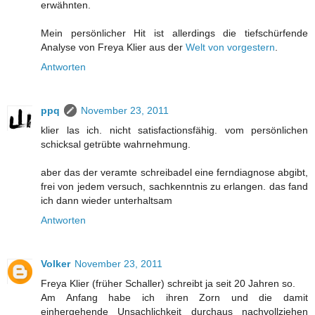
erwähnten.
Mein persönlicher Hit ist allerdings die tiefschürfende
Analyse von Freya Klier aus der
Welt von vorgestern
.
Antworten
ppq
November 23, 2011
klier las ich. nicht satisfactionsfähig. vom persönlichen
schicksal getrübte wahrnehmung.
aber das der veramte schreibadel eine ferndiagnose abgibt,
frei von jedem versuch, sachkenntnis zu erlangen. das fand
ich dann wieder unterhaltsam
Antworten
Volker
November 23, 2011
Freya Klier (früher Schaller) schreibt ja seit 20 Jahren so.
Am Anfang habe ich ihren Zorn und die damit
einhergehende Unsachlichkeit durchaus nachvollziehen