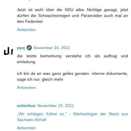
Jetzt ist wohl über die NSU alles Nichtige gesagt, jetzt
dürfen die Schwachsinnigen und Paranoiden auch mal an
den Federkiel.
Antworten
ppq
November 24, 2011
die letzte bemerkung verstehe ich als auftrag und
einladung.
ich bin da an was ganz geiles geraten. interne dokumente,
sage ich nur. gleich mehr
Antworten
eulenfurz
November 24, 2011
„Wir schlagen früher zu.“ - Werbeslogan der Nazis aus
Sachsen-Anhalt
Antworten