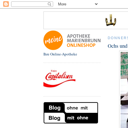
DONNERS
Ochs und 
Ihre Online-Apotheke