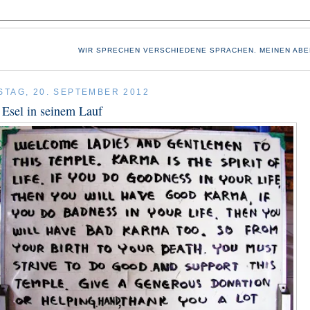
WIR SPRECHEN VERSCHIEDENE SPRACHEN. MEINEN ABE
TAG, 20. SEPTEMBER 2012
Esel in seinem Lauf