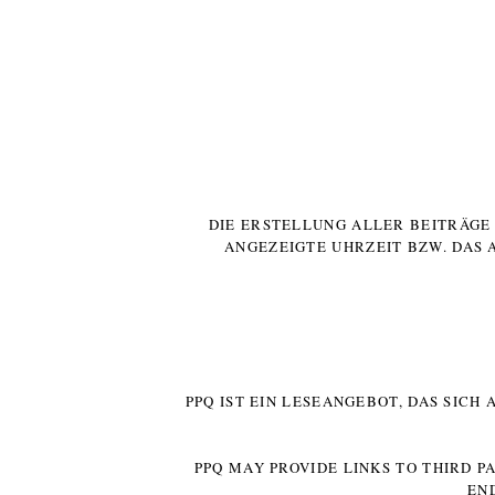
DIE ERSTELLUNG ALLER BEITRÄG
ANGEZEIGTE UHRZEIT BZW. DAS 
PPQ IST EIN LESEANGEBOT, DAS SICH
PPQ MAY PROVIDE LINKS TO THIRD P
EN