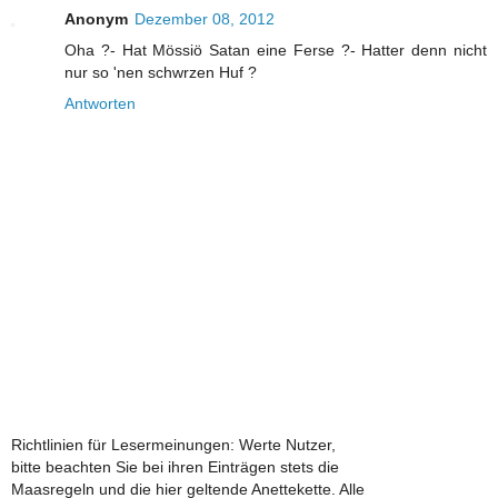
Anonym
Dezember 08, 2012
Oha ?- Hat Mössiö Satan eine Ferse ?- Hatter denn nicht
nur so 'nen schwrzen Huf ?
Antworten
Richtlinien für Lesermeinungen: Werte Nutzer,
bitte beachten Sie bei ihren Einträgen stets die
Maasregeln und die hier geltende Anettekette. Alle