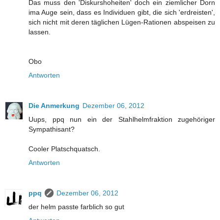
Das muss den 'Diskurshoheiten' doch ein ziemlicher Dorn
ima Auge sein, dass es Individuen gibt, die sich 'erdreisten',
sich nicht mit deren täglichen Lügen-Rationen abspeisen zu
lassen.
Obo
Antworten
Die Anmerkung
Dezember 06, 2012
Uups, ppq nun ein der Stahlhelmfraktion zugehöriger
Sympathisant?
Cooler Platschquatsch.
Antworten
ppq
Dezember 06, 2012
der helm passte farblich so gut