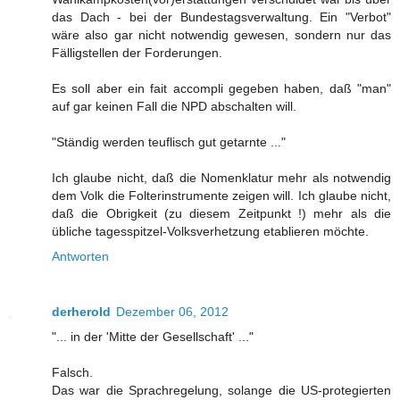
das Dach - bei der Bundestagsverwaltung. Ein "Verbot"
wäre also gar nicht notwendig gewesen, sondern nur das
Fälligstellen der Forderungen.
Es soll aber ein fait accompli gegeben haben, daß "man"
auf gar keinen Fall die NPD abschalten will.
"Ständig werden teuflisch gut getarnte ..."
Ich glaube nicht, daß die Nomenklatur mehr als notwendig
dem Volk die Folterinstrumente zeigen will. Ich glaube nicht,
daß die Obrigkeit (zu diesem Zeitpunkt !) mehr als die
übliche tagesspitzel-Volksverhetzung etablieren möchte.
Antworten
derherold
Dezember 06, 2012
"... in der 'Mitte der Gesellschaft' ..."
Falsch.
Das war die Sprachregelung, solange die US-protegierten