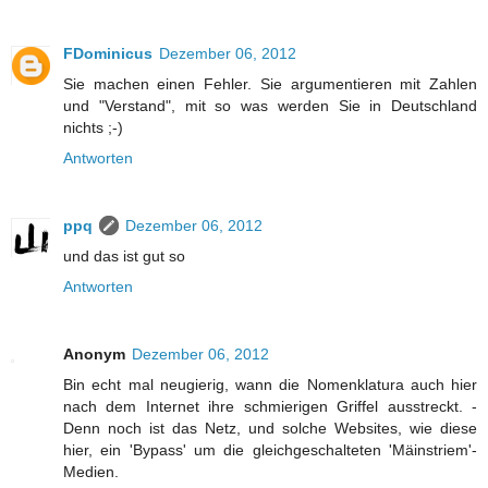
FDominicus
Dezember 06, 2012
Sie machen einen Fehler. Sie argumentieren mit Zahlen
und "Verstand", mit so was werden Sie in Deutschland
nichts ;-)
Antworten
ppq
Dezember 06, 2012
und das ist gut so
Antworten
Anonym
Dezember 06, 2012
Bin echt mal neugierig, wann die Nomenklatura auch hier
nach dem Internet ihre schmierigen Griffel ausstreckt. -
Denn noch ist das Netz, und solche Websites, wie diese
hier, ein 'Bypass' um die gleichgeschalteten 'Mäinstriem'-
Medien.