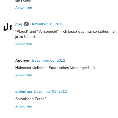
sie richten.
Antworten
ppq
Dezember 07, 2012
"Pfaust" und "Versengeld" - ich lasse das mal so stehen. ist
ja zu hübsch
Antworten
Anonym
Dezember 08, 2012
Hübscher vielleicht :Satanisches Versengeld" :-)
Antworten
eulenfurz
Dezember 08, 2012
Satanische Ferse?
Antworten