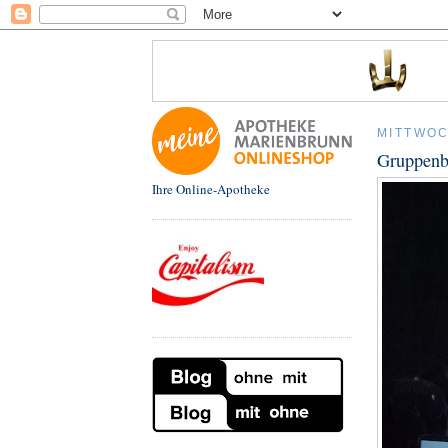
MITTWOC
Gruppenbe
Ihre Online-Apotheke