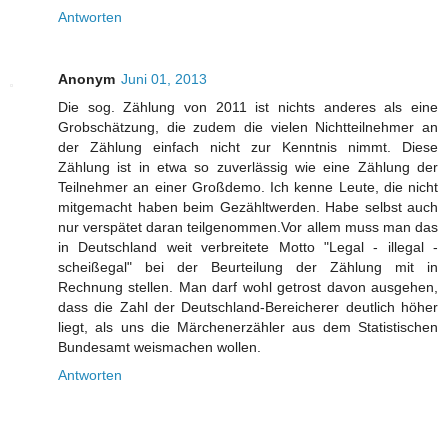
Antworten
Anonym
Juni 01, 2013
Die sog. Zählung von 2011 ist nichts anderes als eine
Grobschätzung, die zudem die vielen Nichtteilnehmer an
der Zählung einfach nicht zur Kenntnis nimmt. Diese
Zählung ist in etwa so zuverlässig wie eine Zählung der
Teilnehmer an einer Großdemo. Ich kenne Leute, die nicht
mitgemacht haben beim Gezähltwerden. Habe selbst auch
nur verspätet daran teilgenommen.Vor allem muss man das
in Deutschland weit verbreitete Motto "Legal - illegal -
scheißegal" bei der Beurteilung der Zählung mit in
Rechnung stellen. Man darf wohl getrost davon ausgehen,
dass die Zahl der Deutschland-Bereicherer deutlich höher
liegt, als uns die Märchenerzähler aus dem Statistischen
Bundesamt weismachen wollen.
Antworten