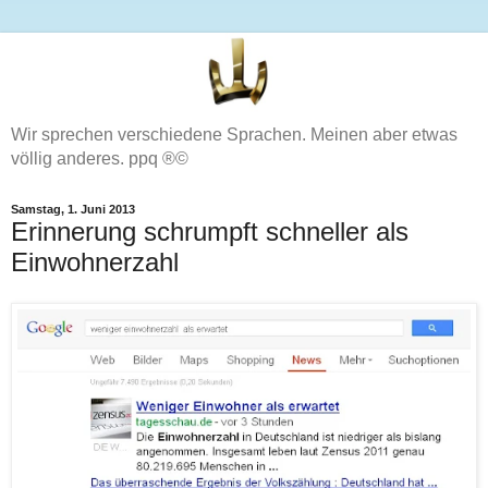
Wir sprechen verschiedene Sprachen. Meinen aber etwas
völlig anderes. ppq ®©
Samstag, 1. Juni 2013
Erinnerung schrumpft schneller als
Einwohnerzahl