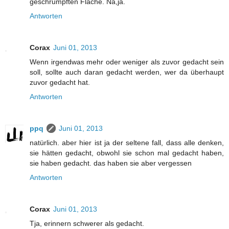
geschrumpften Fläche. Na,ja.
Antworten
Corax
Juni 01, 2013
Wenn irgendwas mehr oder weniger als zuvor gedacht sein
soll, sollte auch daran gedacht werden, wer da überhaupt
zuvor gedacht hat.
Antworten
ppq
Juni 01, 2013
natürlich. aber hier ist ja der seltene fall, dass alle denken,
sie hätten gedacht, obwohl sie schon mal gedacht haben,
sie haben gedacht. das haben sie aber vergessen
Antworten
Corax
Juni 01, 2013
Tja, erinnern schwerer als gedacht.