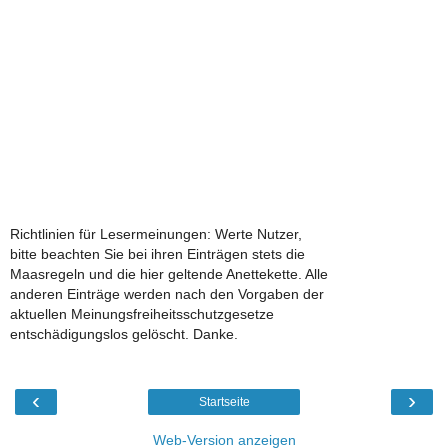
Richtlinien für Lesermeinungen: Werte Nutzer,
bitte beachten Sie bei ihren Einträgen stets die
Maasregeln und die hier geltende Anettekette. Alle
anderen Einträge werden nach den Vorgaben der
aktuellen Meinungsfreiheitsschutzgesetze
entschädigungslos gelöscht. Danke.
‹
›
Startseite
Web-Version anzeigen