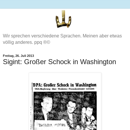
Wir sprechen verschiedene Sprachen. Meinen aber etwas
völlig anderes. ppq ®©
Freitag, 26. Juli 2013
Sigint: Großer Schock in Washington