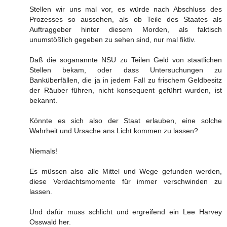
Stellen wir uns mal vor, es würde nach Abschluss des
Prozesses so aussehen, als ob Teile des Staates als
Auftraggeber hinter diesem Morden, als faktisch
unumstößlich gegeben zu sehen sind, nur mal fiktiv.
Daß die soganannte NSU zu Teilen Geld von staatlichen
Stellen bekam, oder dass Untersuchungen zu
Banküberfällen, die ja in jedem Fall zu frischem Geldbesitz
der Räuber führen, nicht konsequent geführt wurden, ist
bekannt.
Könnte es sich also der Staat erlauben, eine solche
Wahrheit und Ursache ans Licht kommen zu lassen?
Niemals!
Es müssen also alle Mittel und Wege gefunden werden,
diese Verdachtsmomente für immer verschwinden zu
lassen.
Und dafür muss schlicht und ergreifend ein Lee Harvey
Osswald her.