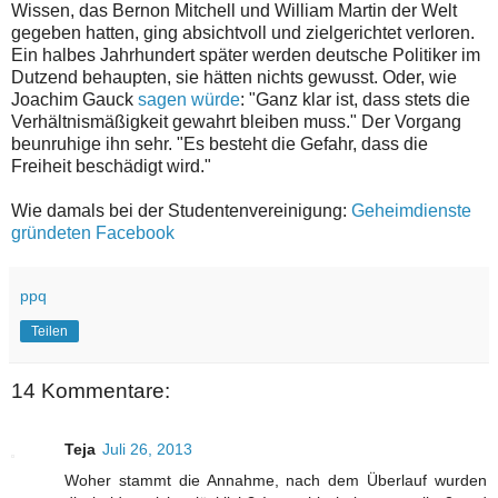
Wissen, das Bernon Mitchell und William Martin der Welt
gegeben hatten, ging absichtvoll und zielgerichtet verloren.
Ein halbes Jahrhundert später werden deutsche Politiker im
Dutzend behaupten, sie hätten nichts gewusst. Oder, wie
Joachim Gauck
sagen würde
: "Ganz klar ist, dass stets die
Verhältnismäßigkeit gewahrt bleiben muss." Der Vorgang
beunruhige ihn sehr. "Es besteht die Gefahr, dass die
Freiheit beschädigt wird."
Wie damals bei der Studentenvereinigung:
Geheimdienste
gründeten Facebook
ppq
Teilen
14 Kommentare:
Teja
Juli 26, 2013
Woher stammt die Annahme, nach dem Überlauf wurden