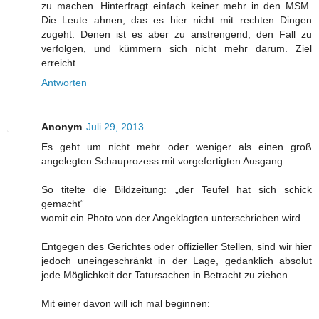
zu machen. Hinterfragt einfach keiner mehr in den MSM.
Die Leute ahnen, das es hier nicht mit rechten Dingen
zugeht. Denen ist es aber zu anstrengend, den Fall zu
verfolgen, und kümmern sich nicht mehr darum. Ziel
erreicht.
Antworten
Anonym
Juli 29, 2013
Es geht um nicht mehr oder weniger als einen groß
angelegten Schauprozess mit vorgefertigten Ausgang.
So titelte die Bildzeitung: „der Teufel hat sich schick
gemacht“
womit ein Photo von der Angeklagten unterschrieben wird.
Entgegen des Gerichtes oder offizieller Stellen, sind wir hier
jedoch uneingeschränkt in der Lage, gedanklich absolut
jede Möglichkeit der Tatursachen in Betracht zu ziehen.
Mit einer davon will ich mal beginnen: