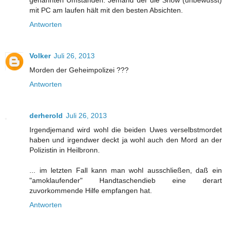
mit PC am laufen hält mit den besten Absichten.
Antworten
Volker
Juli 26, 2013
Morden der Geheimpolizei ???
Antworten
derherold
Juli 26, 2013
Irgendjemand wird wohl die beiden Uwes verselbstmordet
haben und irgendwer deckt ja wohl auch den Mord an der
Polizistin in Heilbronn.
... im letzten Fall kann man wohl ausschließen, daß ein
"amoklaufender" Handtaschendieb eine derart
zuvorkommende Hilfe empfangen hat.
Antworten