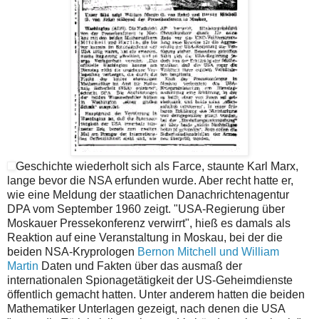
Geschichte wiederholt sich als Farce, staunte Karl Marx,
lange bevor die NSA erfunden wurde. Aber recht hatte er,
wie eine Meldung der staatlichen Danachrichtenagentur
DPA vom September 1960 zeigt. "USA-Regierung über
Moskauer Pressekonferenz verwirrt", hieß es damals als
Reaktion auf eine Veranstaltung in Moskau, bei der die
beiden NSA-Kryprologen
Bernon Mitchell und William
Martin
Daten und Fakten über das ausmaß der
internationalen Spionagetätigkeit der US-Geheimdienste
öffentlich gemacht hatten. Unter anderem hatten die beiden
Mathematiker Unterlagen gezeigt, nach denen die USA