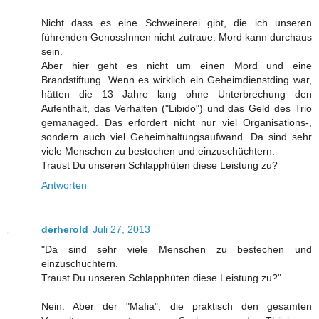
Nicht dass es eine Schweinerei gibt, die ich unseren
führenden GenossInnen nicht zutraue. Mord kann durchaus
sein.
Aber hier geht es nicht um einen Mord und eine
Brandstiftung. Wenn es wirklich ein Geheimdienstding war,
hätten die 13 Jahre lang ohne Unterbrechung den
Aufenthalt, das Verhalten ("Libido") und das Geld des Trio
gemanaged. Das erfordert nicht nur viel Organisations-,
sondern auch viel Geheimhaltungsaufwand. Da sind sehr
viele Menschen zu bestechen und einzuschüchtern.
Traust Du unseren Schlapphüten diese Leistung zu?
Antworten
derherold
Juli 27, 2013
"Da sind sehr viele Menschen zu bestechen und
einzuschüchtern.
Traust Du unseren Schlapphüten diese Leistung zu?"
Nein. Aber der "Mafia", die praktisch den gesamten