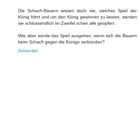
Die Schach-Bauern wissen doch nie, welches Spiel der
König führt und um den König gewinnen zu lassen, werden
sie schlussendlich im Zweifel schier alle geopfert.
Wie aber würde das Spiel ausgehen, wenn sich die Bauern
beim Schach gegen die Könige verbünden?
Antworten