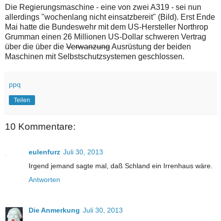
Die Regierungsmaschine - eine von zwei A319 - sei nun
allerdings "wochenlang nicht einsatzbereit" (Bild). Erst Ende
Mai hatte die Bundeswehr mit dem US-Hersteller Northrop
Grumman einen 26 Millionen US-Dollar schweren Vertrag
über die über die
Verwanzung
Ausrüstung der beiden
Maschinen mit Selbstschutzsystemen geschlossen.
ppq
Teilen
10 Kommentare:
eulenfurz
Juli 30, 2013
Irgend jemand sagte mal, daß Schland ein Irrenhaus wäre.
Antworten
Die Anmerkung
Juli 30, 2013