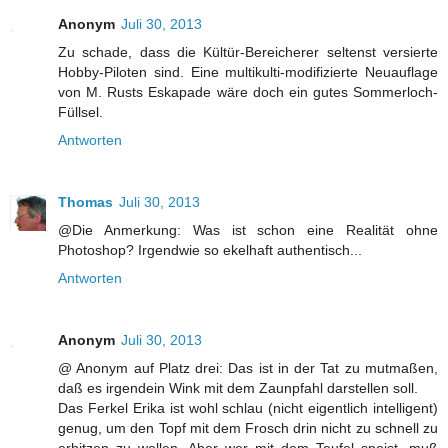
Anonym
Juli 30, 2013
Zu schade, dass die Kültür-Bereicherer seltenst versierte
Hobby-Piloten sind. Eine multikulti-modifizierte Neuauflage
von M. Rusts Eskapade wäre doch ein gutes Sommerloch-
Füllsel.
Antworten
Thomas
Juli 30, 2013
@Die Anmerkung: Was ist schon eine Realität ohne
Photoshop? Irgendwie so ekelhaft authentisch...
Antworten
Anonym
Juli 30, 2013
@ Anonym auf Platz drei: Das ist in der Tat zu mutmaßen,
daß es irgendein Wink mit dem Zaunpfahl darstellen soll.
Das Ferkel Erika ist wohl schlau (nicht eigentlich intelligent)
genug, um den Topf mit dem Frosch drin nicht zu schnell zu