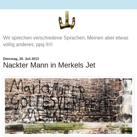
Wir sprechen verschiedene Sprachen. Meinen aber etwas
völlig anderes. ppq ®©
Dienstag, 30. Juli 2013
Nackter Mann in Merkels Jet