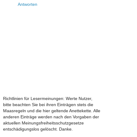
Antworten
Richtlinien für Lesermeinungen: Werte Nutzer,
bitte beachten Sie bei ihren Einträgen stets die
Maasregeln und die hier geltende Anettekette. Alle
anderen Einträge werden nach den Vorgaben der
aktuellen Meinungsfreiheitsschutzgesetze
entschädigungslos gelöscht. Danke.