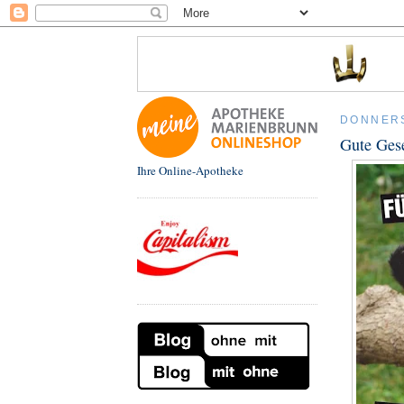
DONNERS
Gute Gese
Ihre Online-Apotheke