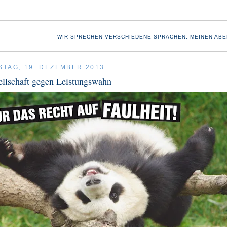
WIR SPRECHEN VERSCHIEDENE SPRACHEN. MEINEN ABE
TAG, 19. DEZEMBER 2013
llschaft gegen Leistungswahn